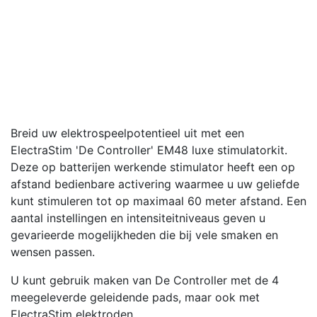
Breid uw elektrospeelpotentieel uit met een
ElectraStim 'De Controller' EM48 luxe stimulatorkit.
Deze op batterijen werkende stimulator heeft een op
afstand bedienbare activering waarmee u uw geliefde
kunt stimuleren tot op maximaal 60 meter afstand. Een
aantal instellingen en intensiteitniveaus geven u
gevarieerde mogelijkheden die bij vele smaken en
wensen passen.
U kunt gebruik maken van De Controller met de 4
meegeleverde geleidende pads, maar ook met
ElectraStim elektroden.