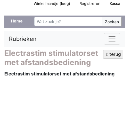
Winkelmandje (leeg)
Registreren
Kassa
Home
Zoeken
Rubrieken
Electrastim stimulatorset
met afstandsbediening
Electrastim stimulatorset met afstandsbediening