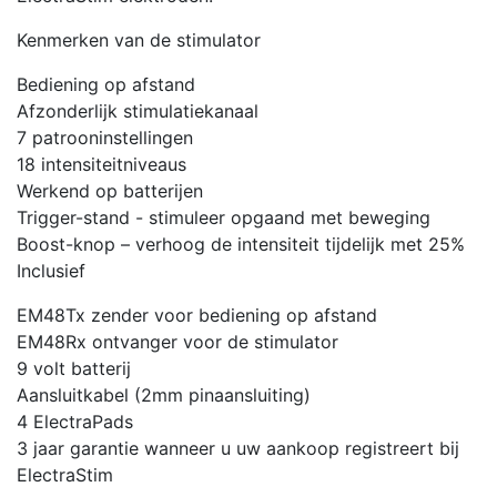
Kenmerken van de stimulator
Bediening op afstand
Afzonderlijk stimulatiekanaal
7 patrooninstellingen
18 intensiteitniveaus
Werkend op batterijen
Trigger-stand - stimuleer opgaand met beweging
Boost-knop – verhoog de intensiteit tijdelijk met 25%
Inclusief
EM48Tx zender voor bediening op afstand
EM48Rx ontvanger voor de stimulator
9 volt batterij
Aansluitkabel (2mm pinaansluiting)
4 ElectraPads
3 jaar garantie wanneer u uw aankoop registreert bij
ElectraStim