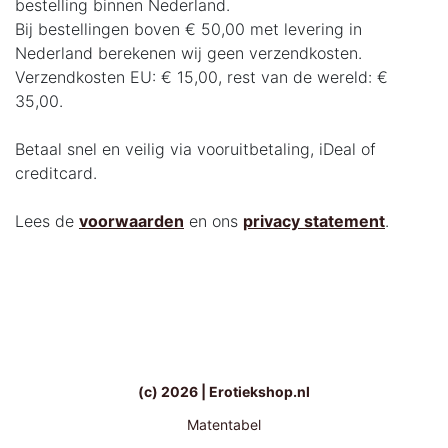
bestelling binnen Nederland.
Bij bestellingen boven € 50,00 met levering in
Nederland berekenen wij geen verzendkosten.
Verzendkosten EU: € 15,00, rest van de wereld: €
35,00.
Betaal snel en veilig via vooruitbetaling, iDeal of
creditcard.
Lees de
voorwaarden
en ons
privacy statement
.
(c) 2026 | Erotiekshop.nl
Matentabel