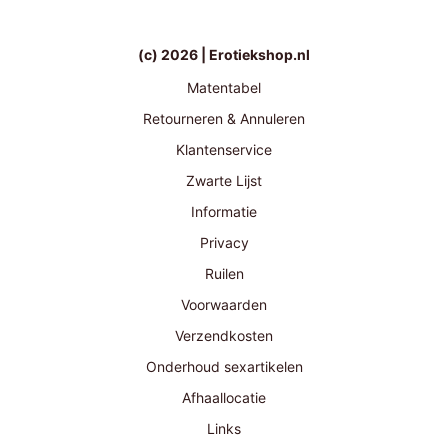
(c) 2026 | Erotiekshop.nl
Matentabel
Retourneren & Annuleren
Klantenservice
Zwarte Lijst
Informatie
Privacy
Ruilen
Voorwaarden
Verzendkosten
Onderhoud sexartikelen
Afhaallocatie
Links