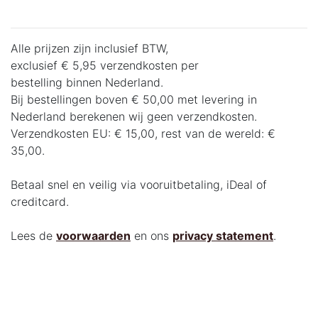
Alle prijzen zijn inclusief BTW,
exclusief € 5,95 verzendkosten per
bestelling binnen Nederland.
Bij bestellingen boven € 50,00 met levering in
Nederland berekenen wij geen verzendkosten.
Verzendkosten EU: € 15,00, rest van de wereld: €
35,00.
Betaal snel en veilig via vooruitbetaling, iDeal of
creditcard.
Lees de
voorwaarden
en ons
privacy statement
.