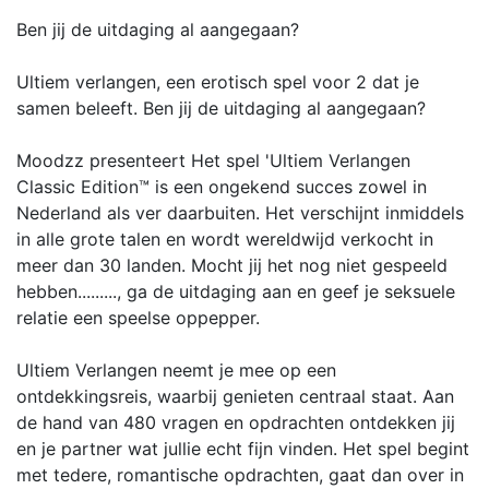
Ben jij de uitdaging al aangegaan?
Ultiem verlangen, een erotisch spel voor 2 dat je
samen beleeft. Ben jij de uitdaging al aangegaan?
Moodzz presenteert Het spel 'Ultiem Verlangen
Classic Edition™ is een ongekend succes zowel in
Nederland als ver daarbuiten. Het verschijnt inmiddels
in alle grote talen en wordt wereldwijd verkocht in
meer dan 30 landen. Mocht jij het nog niet gespeeld
hebben........., ga de uitdaging aan en geef je seksuele
relatie een speelse oppepper.
Ultiem Verlangen neemt je mee op een
ontdekkingsreis, waarbij genieten centraal staat. Aan
de hand van 480 vragen en opdrachten ontdekken jij
en je partner wat jullie echt fijn vinden. Het spel begint
met tedere, romantische opdrachten, gaat dan over in