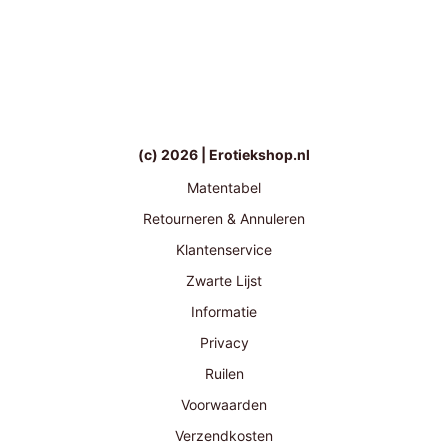
(c) 2026 | Erotiekshop.nl
Matentabel
Retourneren & Annuleren
Klantenservice
Zwarte Lijst
Informatie
Privacy
Ruilen
Voorwaarden
Verzendkosten