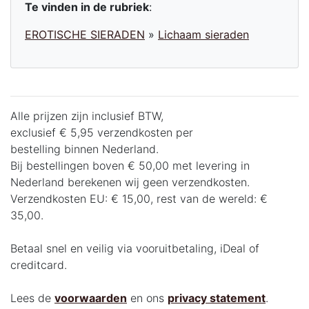
Te vinden in de rubriek
:
EROTISCHE SIERADEN
»
Lichaam sieraden
Alle prijzen zijn inclusief BTW,
exclusief € 5,95 verzendkosten per
bestelling binnen Nederland.
Bij bestellingen boven € 50,00 met levering in
Nederland berekenen wij geen verzendkosten.
Verzendkosten EU: € 15,00, rest van de wereld: €
35,00.
Betaal snel en veilig via vooruitbetaling, iDeal of
creditcard.
Lees de
voorwaarden
en ons
privacy statement
.