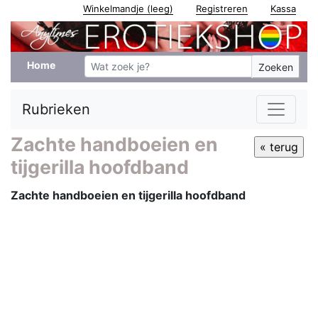
Winkelmandje (leeg)
Registreren
Kassa
Home
Zoeken
Rubrieken
Zachte handboeien en
tijgerilla hoofdband
Zachte handboeien en tijgerilla hoofdband