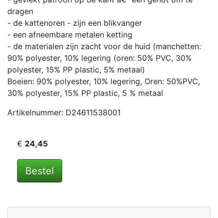
dragen
- de kattenoren - zijn een blikvanger
- een afneembare metalen ketting
- de materialen zijn zacht voor de huid (manchetten:
90% polyester, 10% legering (oren: 50% PVC, 30%
polyester, 15% PP plastic, 5% metaal)
Boeien: 90% polyester, 10% legering, Oren: 50%PVC,
30% polyester, 15% PP plastic, 5 % metaal
Artikelnummer: D24611538001
€
24,45
Bestel