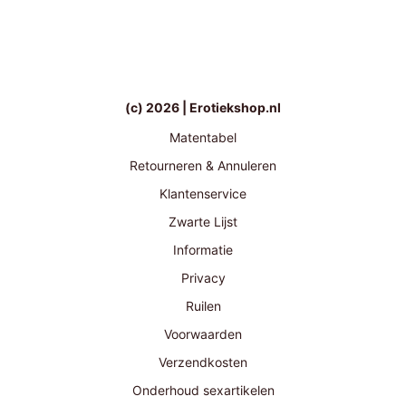
(c) 2026 | Erotiekshop.nl
Matentabel
Retourneren & Annuleren
Klantenservice
Zwarte Lijst
Informatie
Privacy
Ruilen
Voorwaarden
Verzendkosten
Onderhoud sexartikelen