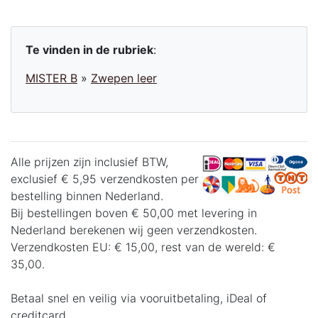
Te vinden in de rubriek
:
MISTER B
»
Zwepen leer
Alle prijzen zijn inclusief BTW,
exclusief € 5,95 verzendkosten per
bestelling binnen Nederland.
Bij bestellingen boven € 50,00 met levering in
Nederland berekenen wij geen verzendkosten.
Verzendkosten EU: € 15,00, rest van de wereld: €
35,00.
Betaal snel en veilig via vooruitbetaling, iDeal of
creditcard.