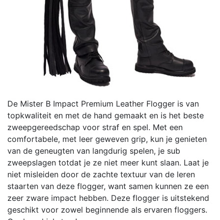
De Mister B Impact Premium Leather Flogger is van
topkwaliteit en met de hand gemaakt en is het beste
zweepgereedschap voor straf en spel. Met een
comfortabele, met leer geweven grip, kun je genieten
van de geneugten van langdurig spelen, je sub
zweepslagen totdat je ze niet meer kunt slaan. Laat je
niet misleiden door de zachte textuur van de leren
staarten van deze flogger, want samen kunnen ze een
zeer zware impact hebben. Deze flogger is uitstekend
geschikt voor zowel beginnende als ervaren floggers.