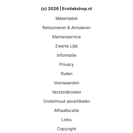
(c) 2026 | Erotiekshop.nl
Matentabel
Retourneren & Annuleren
Klantenservice
Zwarte Lijst
Informatie
Privacy
Ruilen
Voorwaarden
Verzendkosten
Onderhoud sexartikelen
Afhaallocatie
Links
Copyright