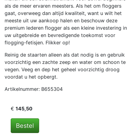
als de meer ervaren meesters. Als het om floggers
gaat, overweeg dan altijd kwaliteit, want u wilt het
meeste uit uw aankoop halen en beschouw deze
premium lederen flogger als een kleine investering in
uw uitgebreide en bevredigende toekomst voor
flogging-fetisjen. Flikker op!
Reinig de staarten alleen als dat nodig is en gebruik
voorzichtig een zachte zeep en water om schoon te
vegen. Veeg en dep het geheel voorzichtig droog
voordat u het opbergt.
Artikelnummer: B655304
€
145,50
Bestel